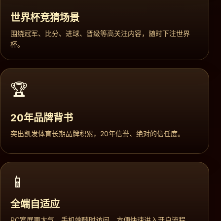
K8手机官方网站棋牌竞技
K8娱乐官网首页提供多语种入口与多币种支持，方便全球用
户快速上手，助客户扩大国际影响力与收益。