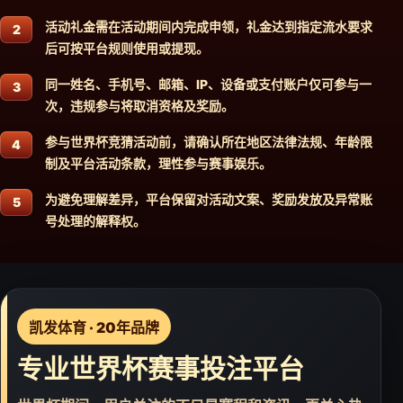
k8娱乐真人游戏完整网站建构方案
走k8体育登录线路进入平台，真人百家乐、电子游艺、体育
投注、彩票、棋牌等多品类玩法任你挑。
串接整合无缝拓展
通过凯发旗舰厅会员登录进入资料库，可查看API对接细节：
串接客户平台实现无缝扩展游戏产品，增强竞争力并提升体
验。
24小时支援
访问凯发旗舰厅官方地址期间如出现产品疑问或技术需求，我
们提供全天候服务支援，确保问题快速解决。