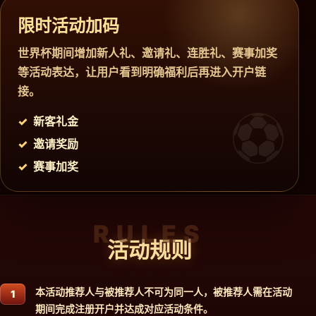
我们的服务