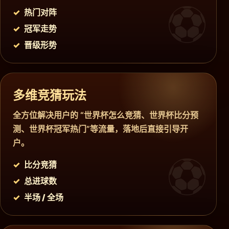
k8下载娱乐平台
通过k8下载全站登录进入控制台，优惠策略可自由配置，数
据报表实时更新，并支持第三方到帐与代付，前后台系统让运
营更可控。